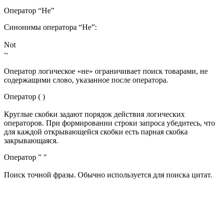
Оператор “Не”
Синонимы оператора “Не”:
Not
~
Оператор логическое «не» ограничивает поиск товарами, не
содержащими слово, указанное после оператора.
Оператор ( )
Круглые скобки задают порядок действия логических
операторов. При формировании строки запроса убедитесь, что
для каждой открывающейся скобки есть парная скобка
закрывающаяся.
Оператор " "
Поиск точной фразы. Обычно используется для поиска цитат.