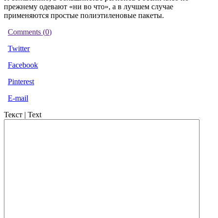
прежнему одевают «ни во что», а в лучшем случае
применяются простые полиэтиленовые пакеты.
Comments (
0
)
Twitter
Facebook
Pinterest
E-mail
Текст | Text