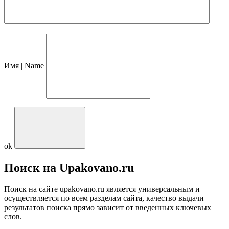
Имя | Name
ok
Поиск на Upakovano.ru
Поиск на сайте upakovano.ru является универсальным и
осуществляется по всем разделам сайта, качество выдачи
результатов поиска прямо зависит от введенных ключевых
слов.