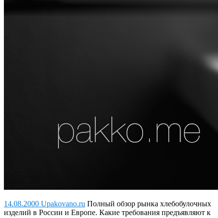
14.08.2000 Upakovano.ru
Полный обзор рынка хлебобулочных
изделий в России и Европе. Какие требования предъявляют к