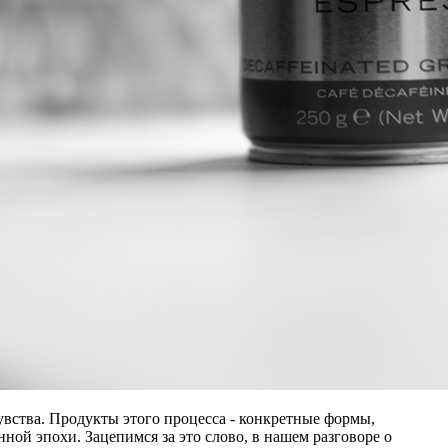
увства. Продукты этого процесса - конкретные формы,
ой эпохи. Зацепимся за это слово, в нашем разговоре о