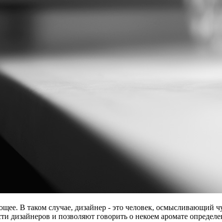
ющее. В таком случае, дизайнер - это человек, осмысливающий ч
 дизайнеров и позволяют говорить о некоем аромате определенн