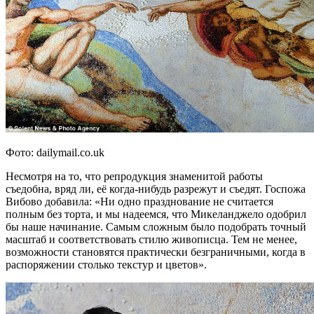
Фото: dailymail.co.uk
Несмотря на то, что репродукция знаменитой работы
съедобна, вряд ли, её когда-нибудь разрежут и съедят. Госпожа
Вибово добавила: «Ни одно празднование не считается
полным без торта, и мы надеемся, что Микеланджело одобрил
бы наше начинание. Самым сложным было подобрать точный
масштаб и соответствовать стилю живописца. Тем не менее,
возможности становятся практически безграничными, когда в
распоряжении столько текстур и цветов».