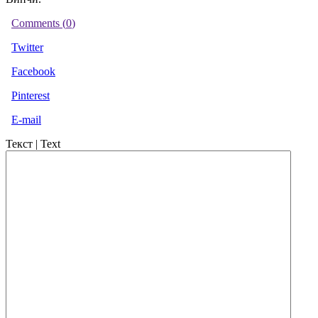
Comments (
0
)
Twitter
Facebook
Pinterest
E-mail
Текст | Text