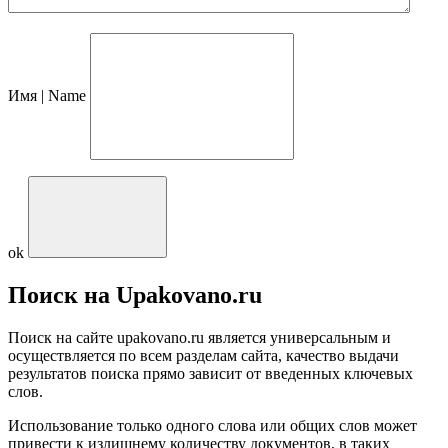
Имя | Name
ok
Поиск на Upakovano.ru
Поиск на сайте upakovano.ru является универсальным и
осуществляется по всем разделам сайта, качество выдачи
результатов поиска прямо зависит от введенных ключевых
слов.
Использование только одного слова или общих слов может
привести к излишнему количеству документов, в таких