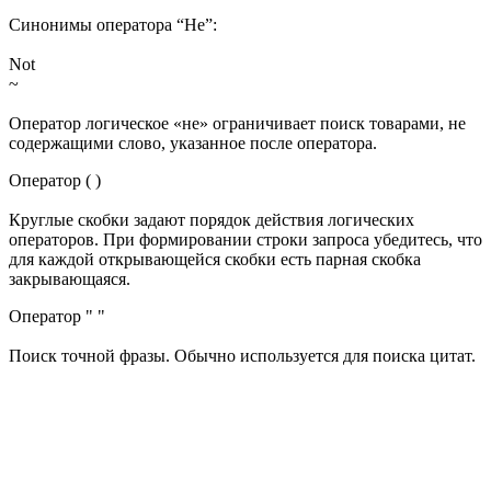
Синонимы оператора “Не”:
Not
~
Оператор логическое «не» ограничивает поиск товарами, не
содержащими слово, указанное после оператора.
Оператор ( )
Круглые скобки задают порядок действия логических
операторов. При формировании строки запроса убедитесь, что
для каждой открывающейся скобки есть парная скобка
закрывающаяся.
Оператор " "
Поиск точной фразы. Обычно используется для поиска цитат.