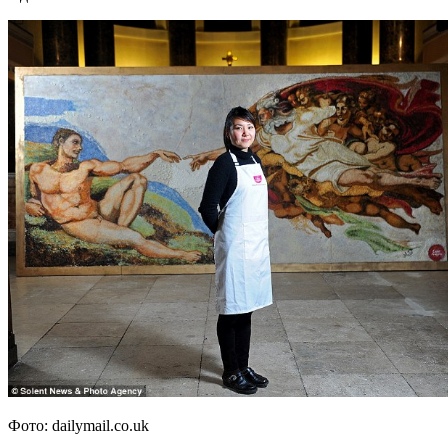
Фото: dailymail.co.uk