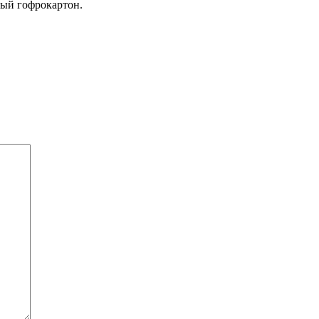
ный гофрокартон.