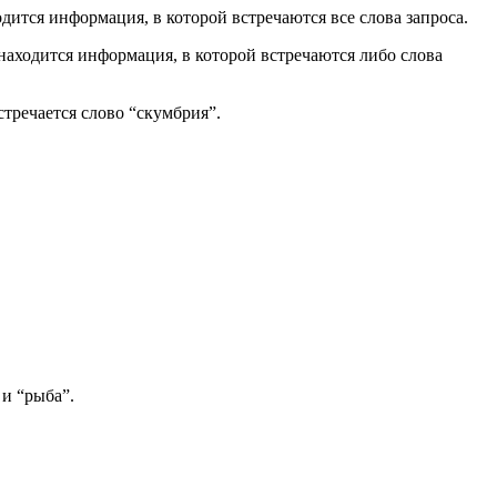
дится информация, в которой встречаются все слова запроса.
находится информация, в которой встречаются либо слова
стречается слово “скумбрия”.
 и “рыба”.