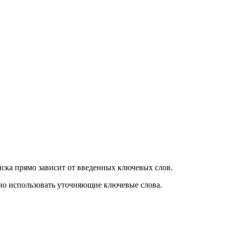
оиска прямо зависит от введенных ключевых слов.
жно использовать уточняющие ключевые слова.