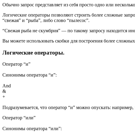
Обычно запрос представляет из себя просто одно или несколько
Логические операторы позволяют строить более сложные запро
“свежая” и “рыба”, либо слово “пылесос”.
“Свежая рыба не скумбрия” — по такому запросу находится инф
Вы можете использовать скобки для построения более сложных
Логические операторы.
Оператор “и”
Синонимы оператора “и”:
And
&
+
Подразумевается, что оператор “и” можно опускать: например,
Оператор “или”
Синонимы оператора “или”: