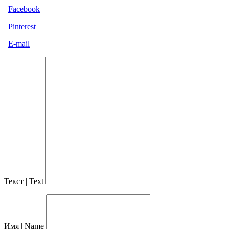
Facebook
Pinterest
E-mail
Текст | Text
Имя | Name