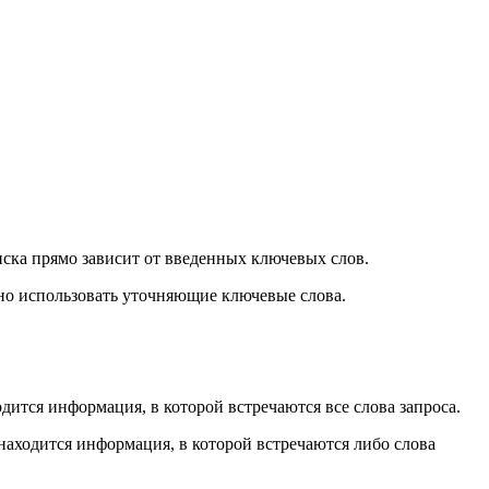
оиска прямо зависит от введенных ключевых слов.
жно использовать уточняющие ключевые слова.
дится информация, в которой встречаются все слова запроса.
находится информация, в которой встречаются либо слова