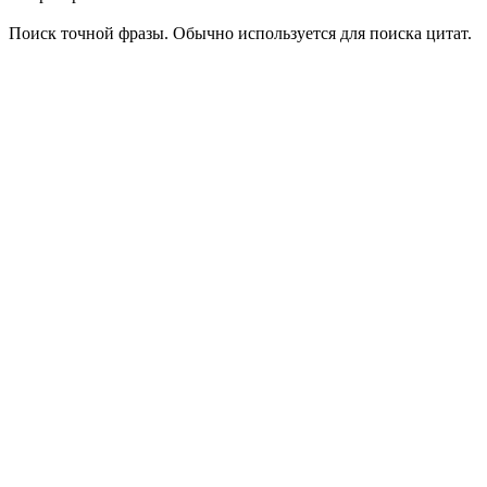
Поиск точной фразы. Обычно используется для поиска цитат.