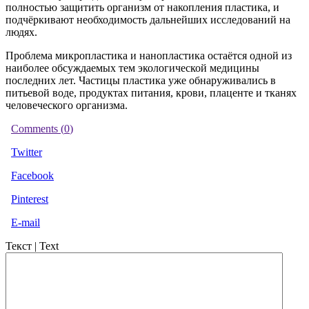
полностью защитить организм от накопления пластика, и
подчёркивают необходимость дальнейших исследований на
людях.
Проблема микропластика и нанопластика остаётся одной из
наиболее обсуждаемых тем экологической медицины
последних лет. Частицы пластика уже обнаруживались в
питьевой воде, продуктах питания, крови, плаценте и тканях
человеческого организма.
Comments (
0
)
Twitter
Facebook
Pinterest
E-mail
Текст | Text