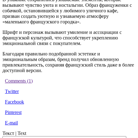
вызывают чувство уюта и ностальгии. Образ француженки с
собачкой, остановившейся у любимого уличного кафе,
призван создать уютную и узнаваемую атмосферу
«маленького французского городка».
Шрифт и персонаж вызывают умиление и ассоциации с
французской культурой, что способствует укреплению
эмоциональной связи с покупателем.
Благодаря правильно подобранной эстетике и
эмоциональным образам, бренд получил обновленную
привлекательность, сохраняя французский стиль даже в более
доступной версии.
Comments (
1
)
Twitter
Facebook
Pinterest
E-mail
Текст | Text