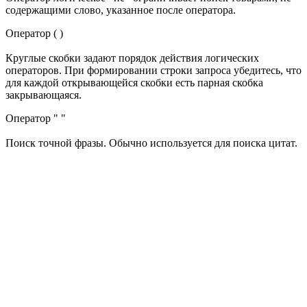
содержащими слово, указанное после оператора.
Оператор ( )
Круглые скобки задают порядок действия логических
операторов. При формировании строки запроса убедитесь, что
для каждой открывающейся скобки есть парная скобка
закрывающаяся.
Оператор " "
Поиск точной фразы. Обычно используется для поиска цитат.