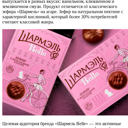
выпускается в разных вкусах: ванильном, клюквенном и
земляничном смузи. Продукт отличается от классического
зефира «Шармель» на агаре. Зефир на натуральном пектине с
характерной кислинкой, который более 30% потребителей
считают классикой жанра.
Целевая аудитория бренда «Шармель Belle» — это активные