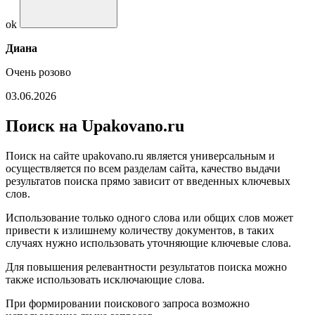
ok
Диана
Очень розово
03.06.2026
Поиск на Upakovano.ru
Поиск на сайте upakovano.ru является универсальным и
осуществляется по всем разделам сайта, качество выдачи
результатов поиска прямо зависит от введенных ключевых
слов.
Использование только одного слова или общих слов может
привести к излишнему количеству документов, в таких
случаях нужно использовать уточняющие ключевые слова.
Для повышения релевантности результатов поиска можно
также использовать исключающие слова.
При формировании поискового запроса возможно