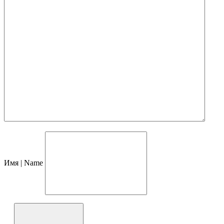
Имя | Name