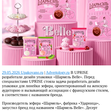
29.05.2026 Upakovano.ru
|
Advertology.ru
В UPRISE
разработали дизайн упаковки «Шармель Belle».
Перед
специалистами UPRISE стояла задача разработать дизайн
упаковки для линейки зефира, ориентированный на женскую
аудиторию и вызывающий ассоциации с французским стилем,
в соответствии с названием бренда.
Производитель зефира «Шармель», фабрика «Ударница»,
запустил бренд под названием «Шармель Belle». Десерт