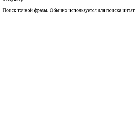
Поиск точной фразы. Обычно используется для поиска цитат.