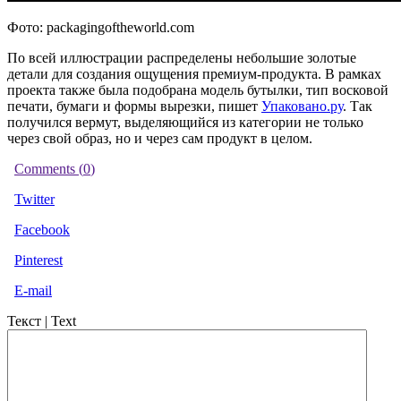
Фото: packagingoftheworld.com
По всей иллюстрации распределены небольшие золотые
детали для создания ощущения премиум-продукта. В рамках
проекта также была подобрана модель бутылки, тип восковой
печати, бумаги и формы вырезки, пишет
Упаковано.ру
. Так
получился вермут, выделяющийся из категории не только
через свой образ, но и через сам продукт в целом.
Comments (
0
)
Twitter
Facebook
Pinterest
E-mail
Текст | Text