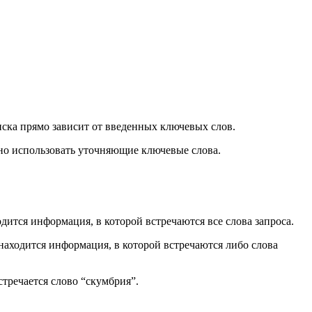
оиска прямо зависит от введенных ключевых слов.
жно использовать уточняющие ключевые слова.
дится информация, в которой встречаются все слова запроса.
находится информация, в которой встречаются либо слова
стречается слово “скумбрия”.