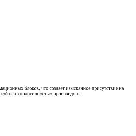
ационных блоков, что создаёт изысканное присутствие на
икой и технологичностью производства.