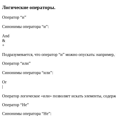
Логические операторы.
Оператор “и”
Синонимы оператора “и”:
And
&
+
Подразумевается, что оператор “и” можно опускать: например,
Оператор “или”
Синонимы оператора “или”:
Or
|
Оператор логическое «или» позволяет искать элементы, содерж
Оператор “Не”
Синонимы оператора “Не”: